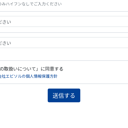
のみハイフンなしでご入力ください
の取扱いについて」に同意する
会社エビソルの個人情報保護方針