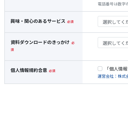
電話番号は数字
興味・関心のあるサービス
資料ダウンロードのきっかけ
「個人情報
個人情報規約合意
運営会社：株式